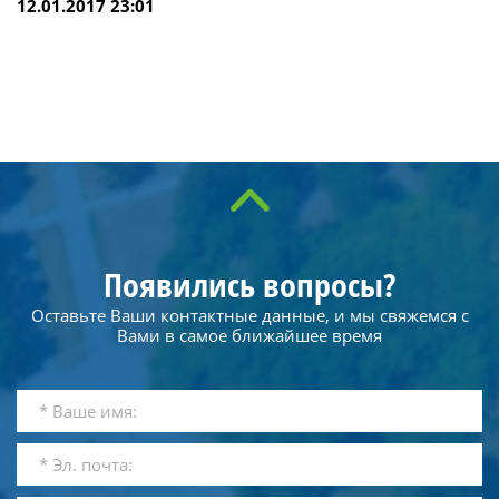
12.01.2017 23:01
Появились вопросы?
Оставьте Ваши контактные данные, и мы свяжемся с
Вами в самое ближайшее время