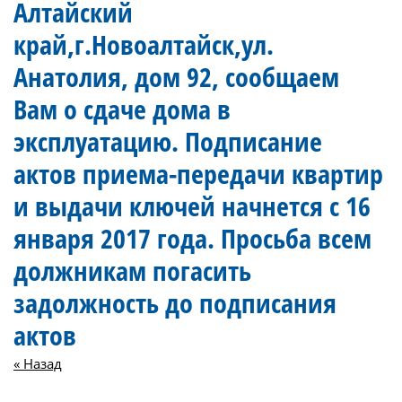
Алтайский
край,г.Новоалтайск,ул.
Анатолия, дом 92, сообщаем
Вам о сдаче дома в
эксплуатацию. Подписание
актов приема-передачи квартир
и выдачи ключей начнется с 16
января 2017 года. Просьба всем
должникам погасить
задолжность до подписания
актов
« Назад